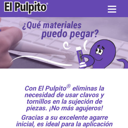
®
Con El Pulpito
eliminas la
necesidad de usar clavos y
tornillos
en la sujeción de
piezas. ¡No más agujeros!
Gracias a su excelente agarre
inicial,
es ideal para la aplicación