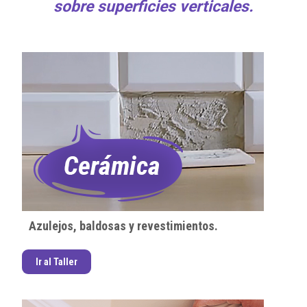
sobre superficies verticales.
Azulejos, baldosas y revestimientos.
Ir al Taller