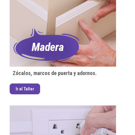
Zócalos, marcos de puerta y adornos.
Ir al Taller