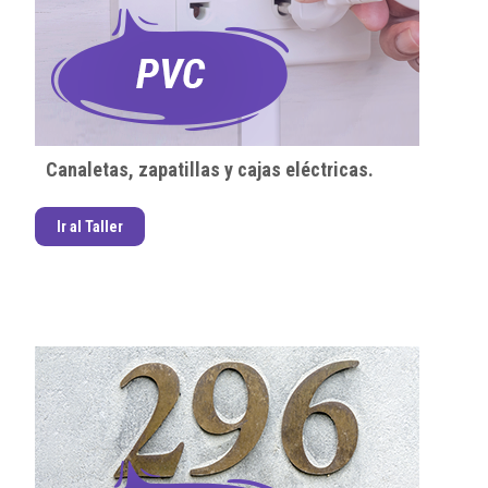
Canaletas, zapatillas y cajas eléctricas.
Ir al Taller