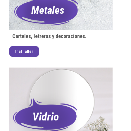
Carteles, letreros y decoraciones.
Ir al Taller