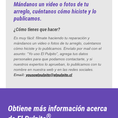
Mándanos un video o fotos de tu
arreglo, cuéntanos cómo hiciste y lo
publicamos.
¿Cómo tienes que hacer?
Es muy fácil: fílmate haciendo tu reparación y
mándanos un video o fotos de tu arreglo, cuéntanos
cómo hiciste y lo publicamos. Envíalo por mail con el
asunto: “Yo uso El Pulpito”, agrega tus datos
personales para que podamos contactarte, y si
nuestros expertos lo aprueban, lo publicamos con tu
nombre en nuestra web y en las redes sociales.
Email:
yousoelpulpito@elpulpito.cl
Obtiene más información acerca
®