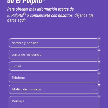
de El Pulpito
Para obtener más información acerca de
®
El Pulpito
o comunicarte con nosotros, déjanos tus
datos aquí: