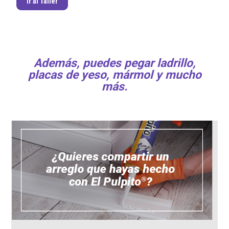
Ir al Taller
Además, puedes pegar ladrillo,
placas de yeso, mármol y mucho
más.