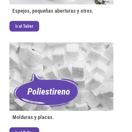
Espejos, pequeñas aberturas y otros.
Ir al Taller
Molduras y placas.